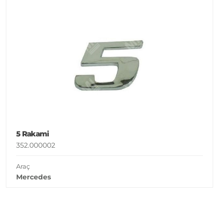
5 Rakami
352.000002
Araç
Mercedes