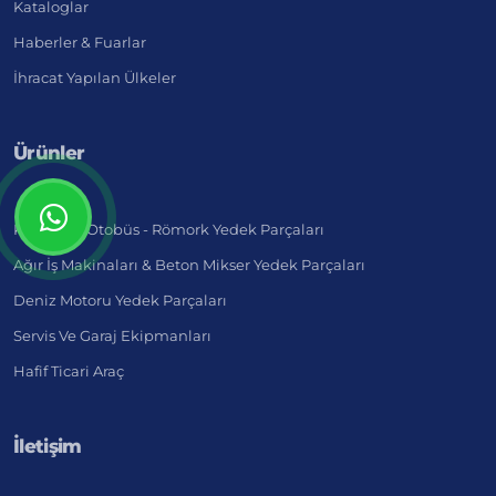
Kataloglar
Haberler & Fuarlar
İhracat Yapılan Ülkeler
Ürünler
Kamyon - Otobüs - Römork Yedek Parçaları
Ağır İş Makinaları & Beton Mikser Yedek Parçaları
Deniz Motoru Yedek Parçaları
Servis Ve Garaj Ekipmanları
Hafif Ticari Araç
İletişim