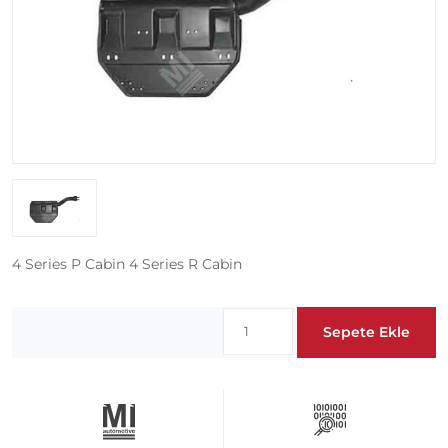
4 Series P Cabin 4 Series R Cabin
Sepete Ekle