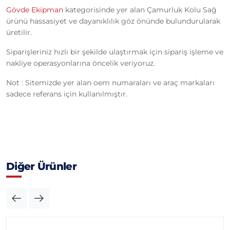
Gövde Ekipman
kategorisinde yer alan Çamurluk Kolu Sağ
ürünü hassasiyet ve dayanıklılık göz önünde bulundurularak
üretilir.
Siparişleriniz hızlı bir şekilde ulaştırmak için sipariş işleme ve
nakliye operasyonlarına öncelik veriyoruz.
Not : Sitemizde yer alan oem numaraları ve araç markaları
sadece referans için kullanılmıştır.
Diğer Ürünler