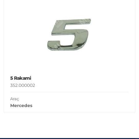
5 Rakami
352.000002
Araç
Mercedes