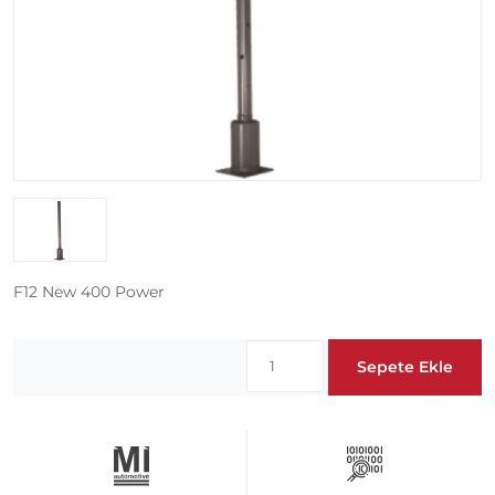
F12 New 400 Power
Sepete Ekle