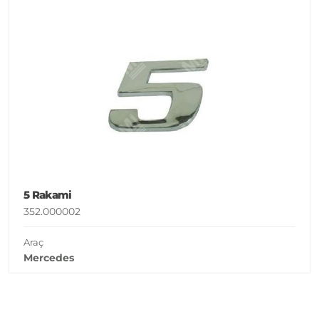
5 Rakami
352.000002
Araç
Mercedes