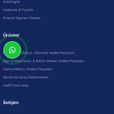
Kataloglar
Haberler & Fuarlar
İhracat Yapılan Ülkeler
Ürünler
Kamyon - Otobüs - Römork Yedek Parçaları
Ağır İş Makinaları & Beton Mikser Yedek Parçaları
Deniz Motoru Yedek Parçaları
Servis Ve Garaj Ekipmanları
Hafif Ticari Araç
İletişim