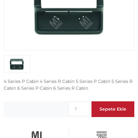
4 Series P Cabin 4 Series R Cabin 5 Series P Cabin 5 Series R
Cabin 6 Series P Cabin 6 Series R Cabin
Sepete Ekle