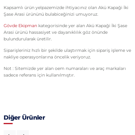
Kapsamlı ürün yelpazemizde ihtiyacınız olan Akü Kapaği İki
Şase Arasi ürününü bulabiceğinizi umuyoruz.
Gövde Ekipman
kategorisinde yer alan Akü Kapaği İki Şase
Arasi ürünü hassasiyet ve dayanıklılık göz önünde
bulundurularak üretilir.
Siparişleriniz hızlı bir şekilde ulaştırmak için sipariş işleme ve
nakliye operasyonlarına öncelik veriyoruz.
Not : Sitemizde yer alan oem numaraları ve araç markaları
sadece referans için kullanılmıştır.
Diğer Ürünler