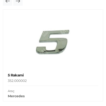
5 Rakami
352.000002
Araç
Mercedes