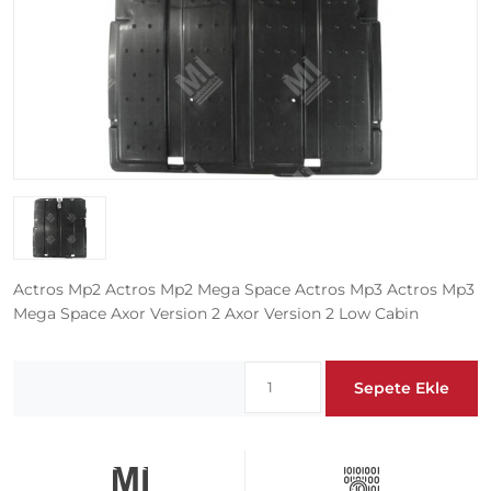
Actros Mp2 Actros Mp2 Mega Space Actros Mp3 Actros Mp3
Mega Space Axor Version 2 Axor Version 2 Low Cabin
Sepete Ekle