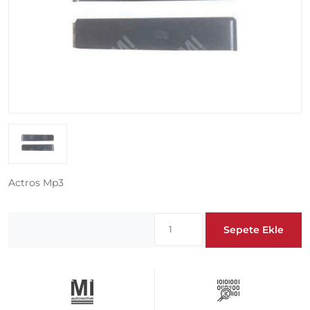
Actros Mp3
Sepete Ekle