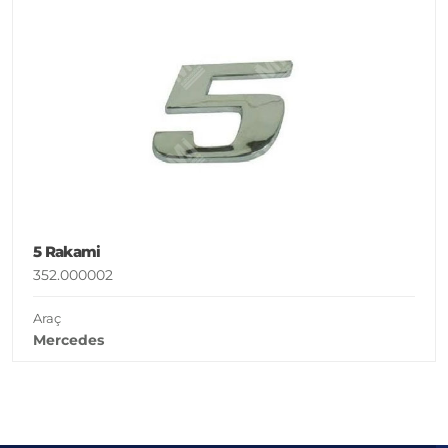
5 Rakami
352.000002
Araç
Mercedes