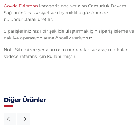
Gövde Ekipman
kategorisinde yer alan Çamurluk Devami
Sağ ürünü hassasiyet ve dayanıklılık göz önünde
bulundurularak üretilir.
Siparişleriniz hızlı bir şekilde ulaştırmak için sipariş işleme ve
nakliye operasyonlarına öncelik veriyoruz.
Not : Sitemizde yer alan oem numaraları ve araç markaları
sadece referans için kullanılmıştır.
Diğer Ürünler