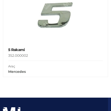
5 Rakami
352.000002
Araç
Mercedes