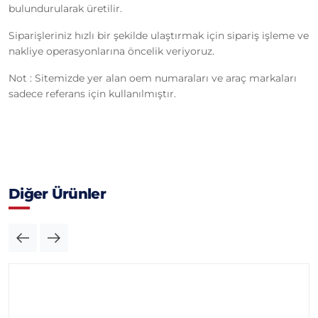
bulundurularak üretilir.
Siparişleriniz hızlı bir şekilde ulaştırmak için sipariş işleme ve
nakliye operasyonlarına öncelik veriyoruz.
Not : Sitemizde yer alan oem numaraları ve araç markaları
sadece referans için kullanılmıştır.
Diğer Ürünler