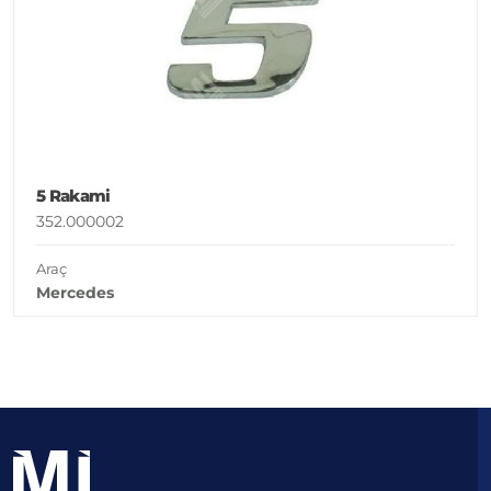
5 Rakami
352.000002
Araç
Mercedes