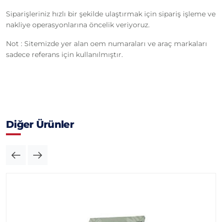
Siparişleriniz hızlı bir şekilde ulaştırmak için sipariş işleme ve
nakliye operasyonlarına öncelik veriyoruz.
Not : Sitemizde yer alan oem numaraları ve araç markaları
sadece referans için kullanılmıştır.
Diğer Ürünler