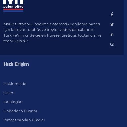
Market İstanbul, bağımsız otomotiv yenileme pazarı
için kamyon, otobüs ve treyler yedek parçalarının
Türkiye'nin önde gelen küresel üreticisi, toptancısı ve
tedarikçisidir.
Hızlı Erişim
Hakkımızda
Galeri
Kataloglar
Haberler & Fuarlar
İhracat Yapılan Ülkeler