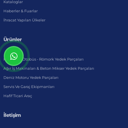
Kataloglar
Haberler & Fuarlar
İhracat Yapılan Ülkeler
Ürünler
Kamyon - Otobüs - Römork Yedek Parçaları
Ağır İş Makinaları & Beton Mikser Yedek Parçaları
Deniz Motoru Yedek Parçaları
Servis Ve Garaj Ekipmanları
Hafif Ticari Araç
İletişim