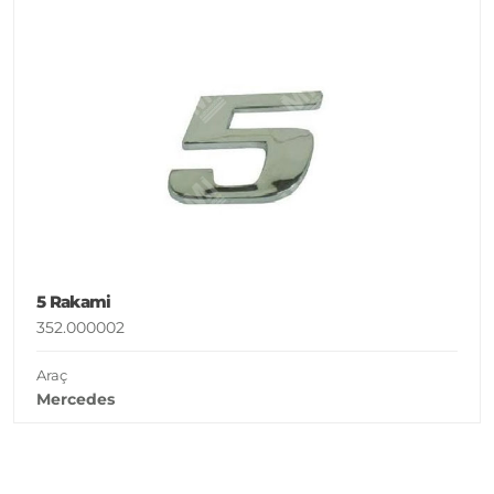
5 Rakami
352.000002
Araç
Mercedes