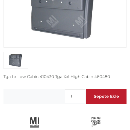
Tga Lx Low Cabin 410430 Tga Xxl High Cabin 460480
Sepete Ekle