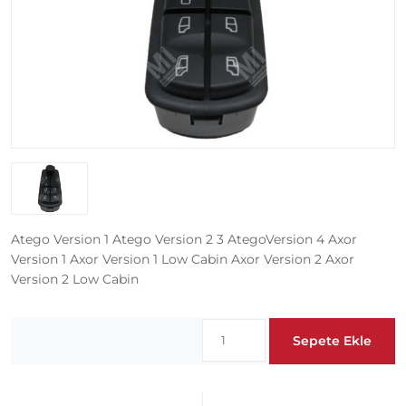
Atego Version 1 Atego Version 2 3 AtegoVersion 4 Axor
Version 1 Axor Version 1 Low Cabin Axor Version 2 Axor
Version 2 Low Cabin
Sepete Ekle