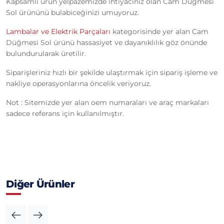
Kapsamlı ürün yelpazemizde ihtiyacınız olan Cam Düğmesi
Sol ürününü bulabiceğinizi umuyoruz.
Lambalar ve Elektrik Parçaları
kategorisinde yer alan Cam
Düğmesi Sol ürünü hassasiyet ve dayanıklılık göz önünde
bulundurularak üretilir.
Siparişleriniz hızlı bir şekilde ulaştırmak için sipariş işleme ve
nakliye operasyonlarına öncelik veriyoruz.
Not : Sitemizde yer alan oem numaraları ve araç markaları
sadece referans için kullanılmıştır.
Diğer Ürünler