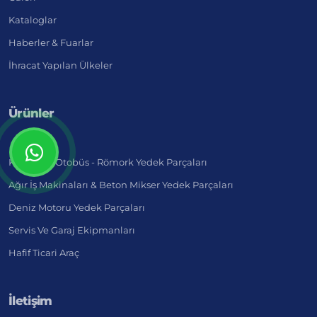
Kataloglar
Haberler & Fuarlar
İhracat Yapılan Ülkeler
Ürünler
Kamyon - Otobüs - Römork Yedek Parçaları
Ağır İş Makinaları & Beton Mikser Yedek Parçaları
Deniz Motoru Yedek Parçaları
Servis Ve Garaj Ekipmanları
Hafif Ticari Araç
İletişim