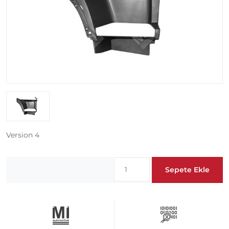
Version 4
Sepete Ekle