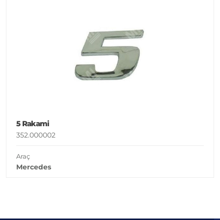
5 Rakami
352.000002
Araç
Mercedes