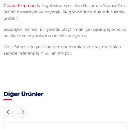
Gövde Ekipman
kategorisinde yer alan Basamak Yuvasi Orta
ürünü hassasiyet ve dayanıklılık göz önünde bulundurularak
üretilir.
Siparişleriniz hızlı bir şekilde ulaştırmak için sipariş işleme ve
nakliye operasyonlarına öncelik veriyoruz.
Not : Sitemizde yer alan oem numaraları ve araç markaları
sadece referans için kullanılmıştır.
Diğer Ürünler