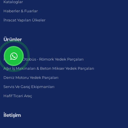
Kataloglar
Haberler & Fuarlar
İhracat Yapılan Ülkeler
Ürünler
Kamyon - Otobüs - Römork Yedek Parçaları
Ağır İş Makinaları & Beton Mikser Yedek Parçaları
Deniz Motoru Yedek Parçaları
Servis Ve Garaj Ekipmanları
Hafif Ticari Araç
İletişim