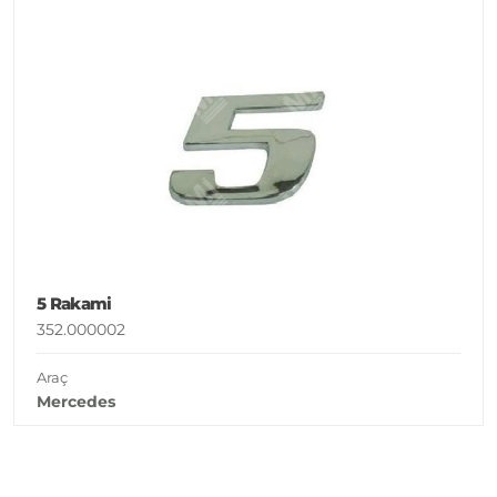
5 Rakami
352.000002
Araç
Mercedes