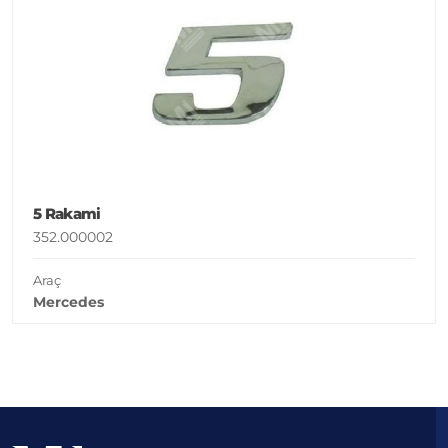
5 Rakami
352.000002
Araç
Mercedes