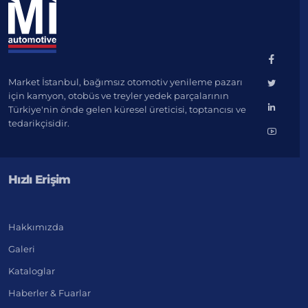
Market İstanbul, bağımsız otomotiv yenileme pazarı
için kamyon, otobüs ve treyler yedek parçalarının
Türkiye'nin önde gelen küresel üreticisi, toptancısı ve
tedarikçisidir.
Hızlı Erişim
Hakkımızda
Galeri
Kataloglar
Haberler & Fuarlar