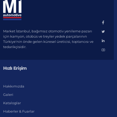
Market İstanbul, bağımsız otomotiv yenileme pazarı
için kamyon, otobüs ve treyler yedek parçalarının
Türkiye'nin önde gelen küresel üreticisi, toptancısı ve
tedarikçisidir.
Hızlı Erişim
Hakkımızda
Galeri
Kataloglar
Haberler & Fuarlar