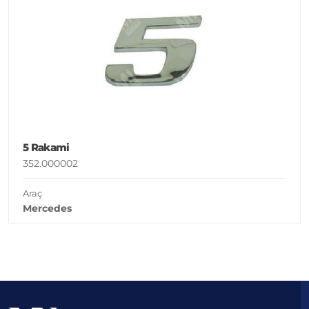
5 Rakami
352.000002
Araç
Mercedes