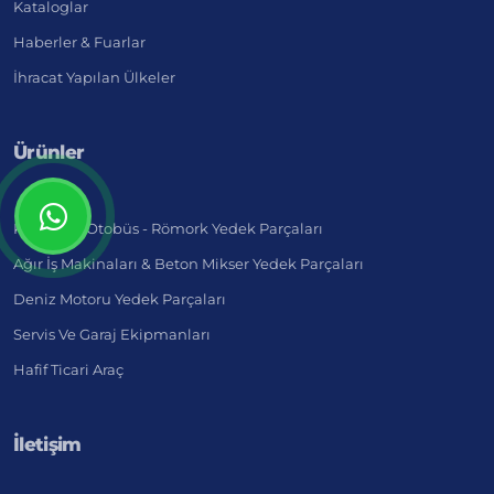
Kataloglar
Haberler & Fuarlar
İhracat Yapılan Ülkeler
Ürünler
Kamyon - Otobüs - Römork Yedek Parçaları
Ağır İş Makinaları & Beton Mikser Yedek Parçaları
Deniz Motoru Yedek Parçaları
Servis Ve Garaj Ekipmanları
Hafif Ticari Araç
İletişim