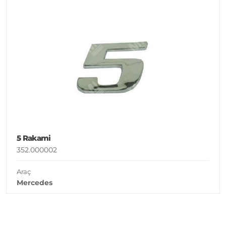
5 Rakami
352.000002
Araç
Mercedes