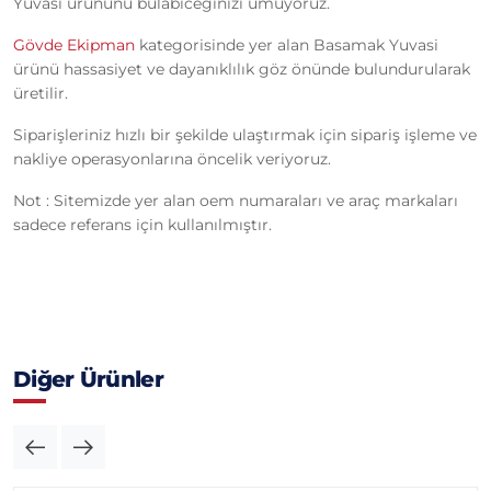
Yuvasi ürününü bulabiceğinizi umuyoruz.
Gövde Ekipman
kategorisinde yer alan Basamak Yuvasi
ürünü hassasiyet ve dayanıklılık göz önünde bulundurularak
üretilir.
Siparişleriniz hızlı bir şekilde ulaştırmak için sipariş işleme ve
nakliye operasyonlarına öncelik veriyoruz.
Not : Sitemizde yer alan oem numaraları ve araç markaları
sadece referans için kullanılmıştır.
Diğer Ürünler