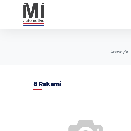
Anasayfa
8 Rakami