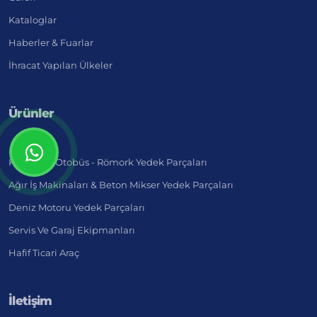
Kataloglar
Haberler & Fuarlar
İhracat Yapılan Ülkeler
Ürünler
Kamyon - Otobüs - Römork Yedek Parçaları
Ağır İş Makinaları & Beton Mikser Yedek Parçaları
Deniz Motoru Yedek Parçaları
Servis Ve Garaj Ekipmanları
Hafif Ticari Araç
İletişim