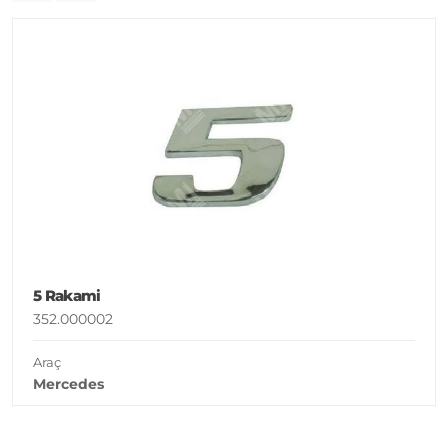
5 Rakami
352.000002
Araç
Mercedes