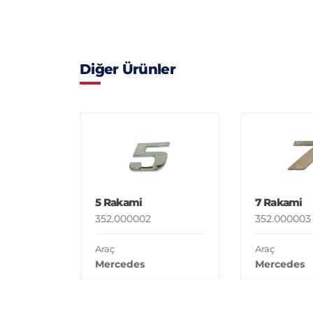
Diğer Ürünler
5 Rakami
7 Rakami
352.000002
352.000003
Araç
Araç
Mercedes
Mercedes