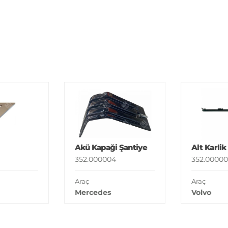
Akü Kapaği Şantiye
Alt Karlik
352.000004
352.00000
Araç
Araç
Mercedes
Volvo