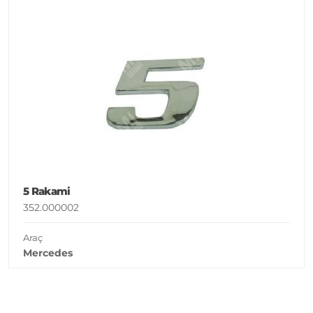
5 Rakami
352.000002
Araç
Mercedes