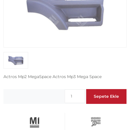
Actros Mp2 MegaSpace Actros Mp3 Mega Space
Sepete Ekle