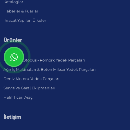
Kataloglar
Haberler & Fuarlar
İhracat Yapılan Ülkeler
Ürünler
Kamyon - Otobüs - Römork Yedek Parçaları
Ağır İş Makinaları & Beton Mikser Yedek Parçaları
Deniz Motoru Yedek Parçaları
Servis Ve Garaj Ekipmanları
Hafif Ticari Araç
İletişim