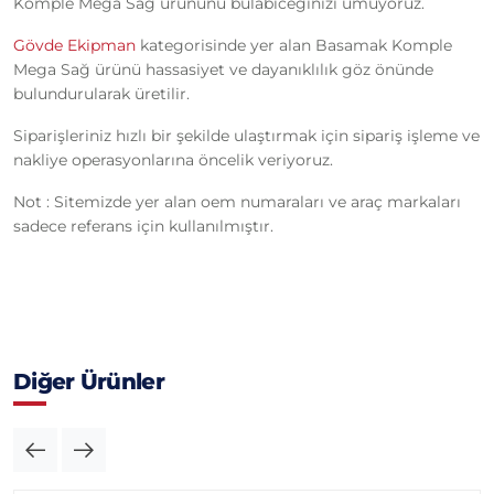
Komple Mega Sağ ürününü bulabiceğinizi umuyoruz.
Gövde Ekipman
kategorisinde yer alan Basamak Komple
Mega Sağ ürünü hassasiyet ve dayanıklılık göz önünde
bulundurularak üretilir.
Siparişleriniz hızlı bir şekilde ulaştırmak için sipariş işleme ve
nakliye operasyonlarına öncelik veriyoruz.
Not : Sitemizde yer alan oem numaraları ve araç markaları
sadece referans için kullanılmıştır.
Diğer Ürünler