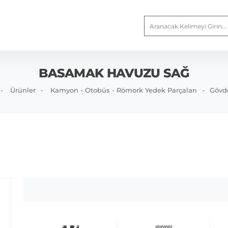
BASAMAK HAVUZU SAĞ
Ürünler
Kamyon - Otobüs - Römork Yedek Parçaları
Gövd