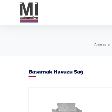
Anasayfa
Basamak Havuzu Sağ