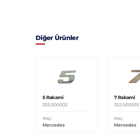
Diğer Ürünler
5 Rakami
7 Rakami
352.000002
352.000003
Araç
Araç
Mercedes
Mercedes