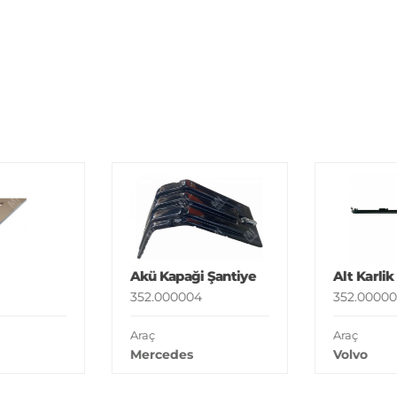
Akü Kapaği Şantiye
Alt Karlik
352.000004
352.00000
Araç
Araç
Mercedes
Volvo