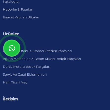
Kataloglar
Haberler & Fuarlar
İhracat Yapılan Ülkeler
Ürünler
Kamyon - Otobüs - Römork Yedek Parçaları
Ağır İş Makinaları & Beton Mikser Yedek Parçaları
Deniz Motoru Yedek Parçaları
Servis Ve Garaj Ekipmanları
Hafif Ticari Araç
İletişim