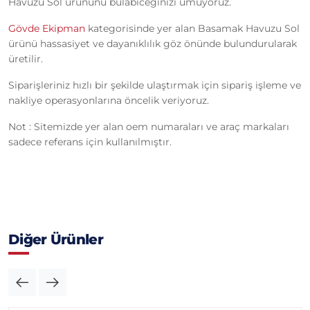
Havuzu Sol ürününü bulabiceğinizi umuyoruz.
Gövde Ekipman
kategorisinde yer alan Basamak Havuzu Sol
ürünü hassasiyet ve dayanıklılık göz önünde bulundurularak
üretilir.
Siparişleriniz hızlı bir şekilde ulaştırmak için sipariş işleme ve
nakliye operasyonlarına öncelik veriyoruz.
Not : Sitemizde yer alan oem numaraları ve araç markaları
sadece referans için kullanılmıştır.
Diğer Ürünler