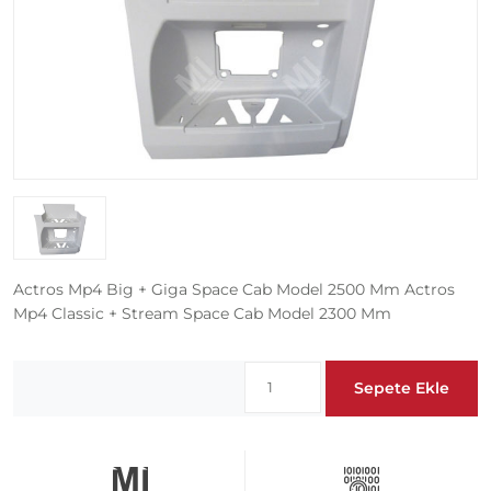
Actros Mp4 Big + Giga Space Cab Model 2500 Mm Actros
Mp4 Classic + Stream Space Cab Model 2300 Mm
Sepete Ekle