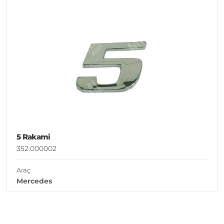
5 Rakami
352.000002
Araç
Mercedes