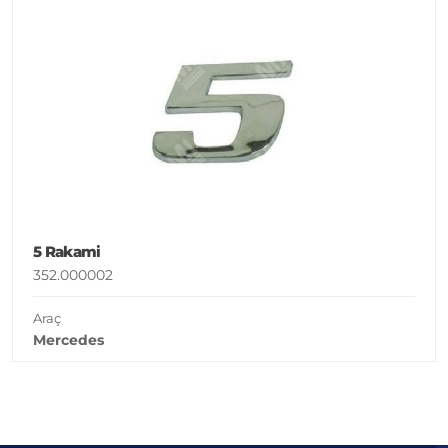
5 Rakami
352.000002
Araç
Mercedes