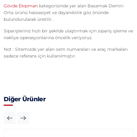
Gövde Ekipman
kategorisinde yer alan Basamak Demiri
Orta ürünü hassasiyet ve dayanıklılık göz önünde
bulundurularak üretilir.
Siparişleriniz hızlı bir şekilde ulaştırmak için sipariş işleme ve
nakliye operasyonlarına öncelik veriyoruz.
Not : Sitemizde yer alan oem numaraları ve araç markaları
sadece referans için kullanılmıştır.
Diğer Ürünler