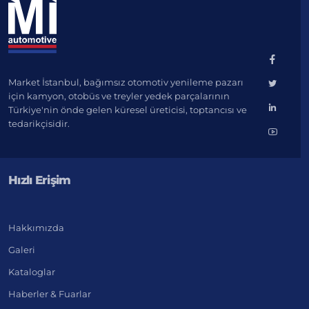
Market İstanbul, bağımsız otomotiv yenileme pazarı
için kamyon, otobüs ve treyler yedek parçalarının
Türkiye'nin önde gelen küresel üreticisi, toptancısı ve
tedarikçisidir.
Hızlı Erişim
Hakkımızda
Galeri
Kataloglar
Haberler & Fuarlar