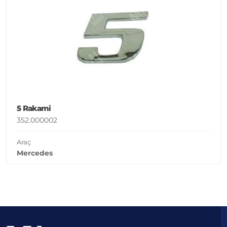
5 Rakami
352.000002
Araç
Mercedes