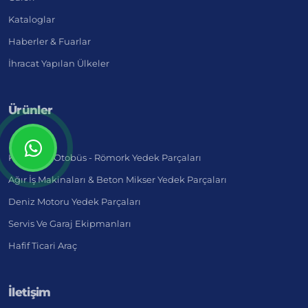
Kataloglar
Haberler & Fuarlar
İhracat Yapılan Ülkeler
Ürünler
Kamyon - Otobüs - Römork Yedek Parçaları
Ağır İş Makinaları & Beton Mikser Yedek Parçaları
Deniz Motoru Yedek Parçaları
Servis Ve Garaj Ekipmanları
Hafif Ticari Araç
İletişim