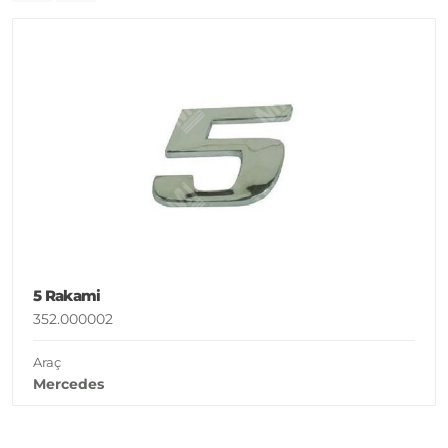
5 Rakami
352.000002
Araç
Mercedes