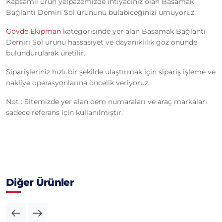
Kapsamlı ürün yelpazemizde ihtiyacınız olan Basamak
Bağlanti Demiri Sol ürününü bulabiceğinizi umuyoruz.
Gövde Ekipman
kategorisinde yer alan Basamak Bağlanti
Demiri Sol ürünü hassasiyet ve dayanıklılık göz önünde
bulundurularak üretilir.
Siparişleriniz hızlı bir şekilde ulaştırmak için sipariş işleme ve
nakliye operasyonlarına öncelik veriyoruz.
Not : Sitemizde yer alan oem numaraları ve araç markaları
sadece referans için kullanılmıştır.
Diğer Ürünler