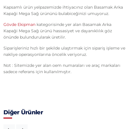
Kapsamlı ürün yelpazemizde ihtiyacınız olan Basamak Arka
Kapaği Mega Sağ ürününü bulabiceğinizi umuyoruz.
Gövde Ekipman
kategorisinde yer alan Basamak Arka
Kapaği Mega Sağ ürünü hassasiyet ve dayanıklılık göz
önünde bulundurularak üretilir.
Siparişleriniz hızlı bir şekilde ulaştırmak için sipariş işleme ve
nakliye operasyonlarına öncelik veriyoruz.
Not : Sitemizde yer alan oem numaraları ve araç markaları
sadece referans için kullanılmıştır.
Diğer Ürünler