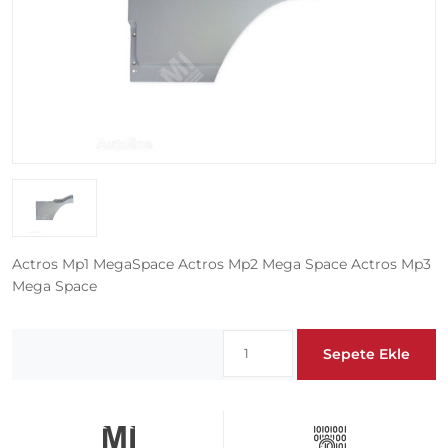
Actros Mp1 MegaSpace Actros Mp2 Mega Space Actros Mp3
Mega Space
Sepete Ekle