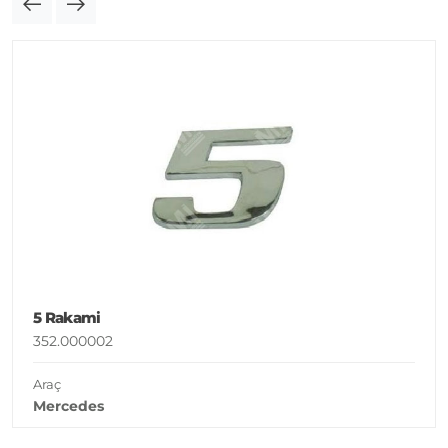
5 Rakami
352.000002
Araç
Mercedes