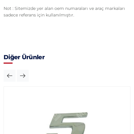
Not : Sitemizde yer alan oem numaraları ve araç markaları
sadece referans için kullanılmıştır.
Diğer Ürünler