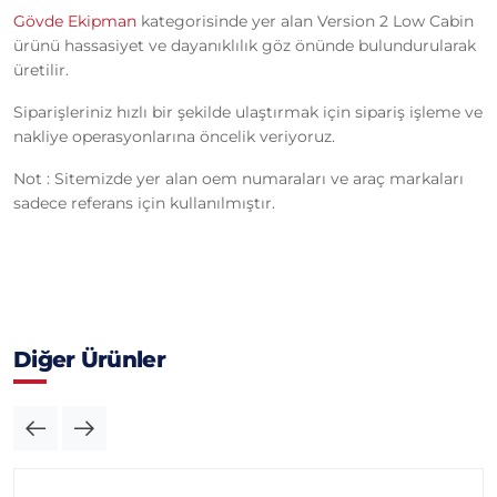
Gövde Ekipman
kategorisinde yer alan Version 2 Low Cabin
ürünü hassasiyet ve dayanıklılık göz önünde bulundurularak
üretilir.
Siparişleriniz hızlı bir şekilde ulaştırmak için sipariş işleme ve
nakliye operasyonlarına öncelik veriyoruz.
Not : Sitemizde yer alan oem numaraları ve araç markaları
sadece referans için kullanılmıştır.
Diğer Ürünler