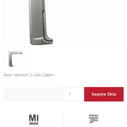
Axor Version 2 Low Cabin
Sepete Ekle