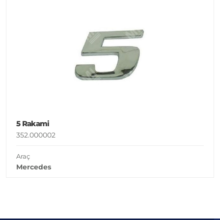
5 Rakami
352.000002
Araç
Mercedes