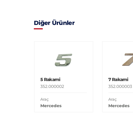
Diğer Ürünler
5 Rakami
7 Rakami
352.000002
352.000003
Araç
Araç
Mercedes
Mercedes