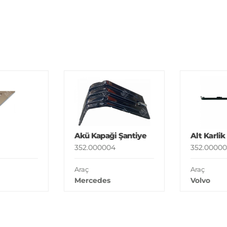
Akü Kapaği Şantiye
Alt Karlik
352.000004
352.00000
Araç
Araç
Mercedes
Volvo