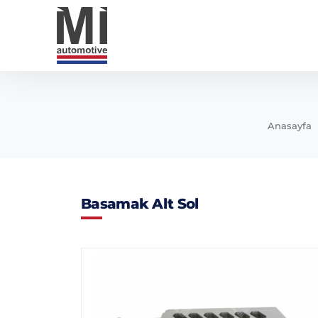
Anasayfa
Basamak Alt Sol