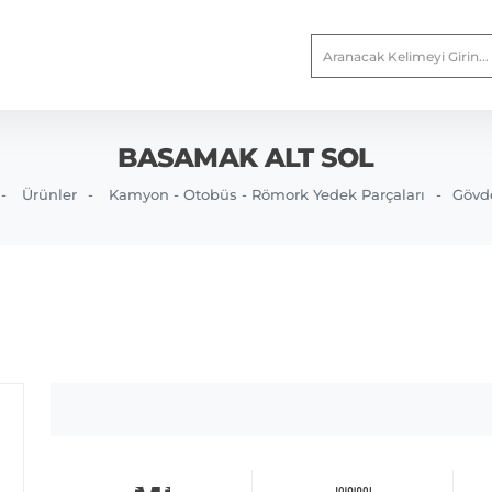
BASAMAK ALT SOL
Ürünler
Kamyon - Otobüs - Römork Yedek Parçaları
Gövd