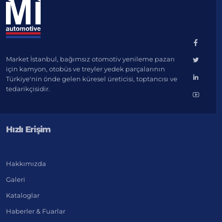
Market İstanbul, bağımsız otomotiv yenileme pazarı
için kamyon, otobüs ve treyler yedek parçalarının
Türkiye'nin önde gelen küresel üreticisi, toptancısı ve
tedarikçisidir.
Hızlı Erişim
Hakkımızda
Galeri
Kataloglar
Haberler & Fuarlar