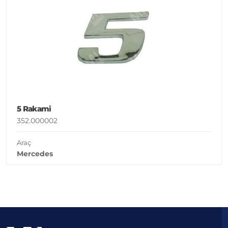
5 Rakami
352.000002
Araç
Mercedes