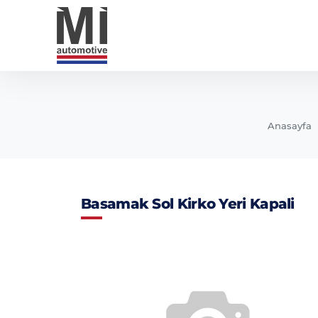
Anasayfa
Basamak Sol Kirko Yeri Kapali