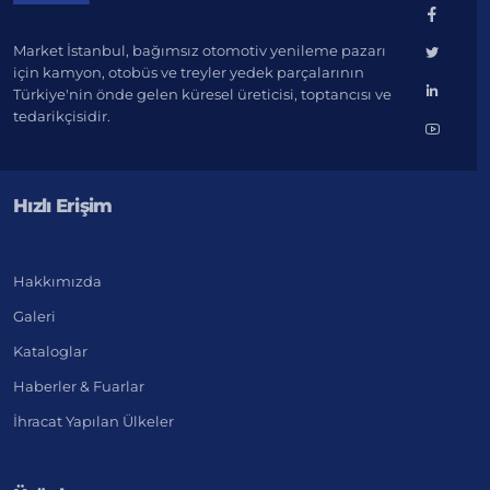
Market İstanbul, bağımsız otomotiv yenileme pazarı
için kamyon, otobüs ve treyler yedek parçalarının
Türkiye'nin önde gelen küresel üreticisi, toptancısı ve
tedarikçisidir.
Hızlı Erişim
Hakkımızda
Galeri
Kataloglar
Haberler & Fuarlar
İhracat Yapılan Ülkeler