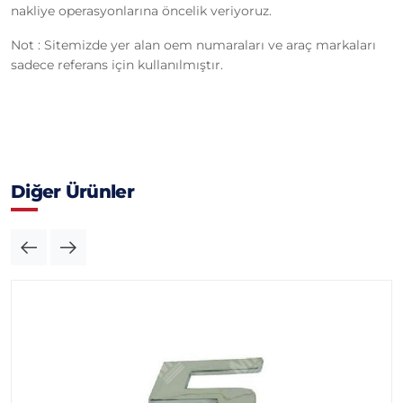
nakliye operasyonlarına öncelik veriyoruz.
Not : Sitemizde yer alan oem numaraları ve araç markaları
sadece referans için kullanılmıştır.
Diğer Ürünler