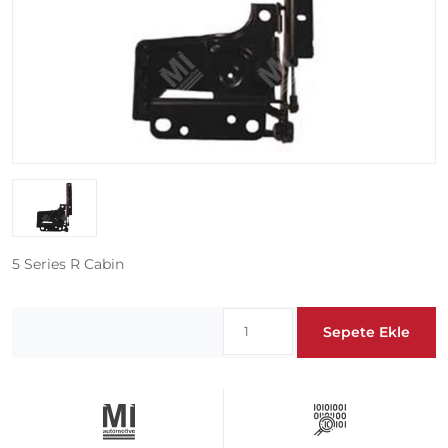
5 Series R Cabin
Sepete Ekle