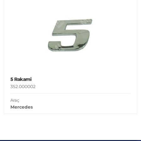
5 Rakami
352.000002
Araç
Mercedes