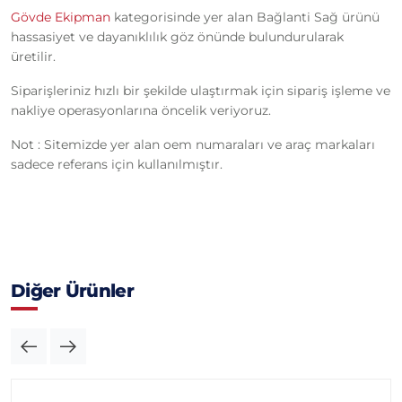
Gövde Ekipman
kategorisinde yer alan Bağlanti Sağ ürünü
hassasiyet ve dayanıklılık göz önünde bulundurularak
üretilir.
Siparişleriniz hızlı bir şekilde ulaştırmak için sipariş işleme ve
nakliye operasyonlarına öncelik veriyoruz.
Not : Sitemizde yer alan oem numaraları ve araç markaları
sadece referans için kullanılmıştır.
Diğer Ürünler