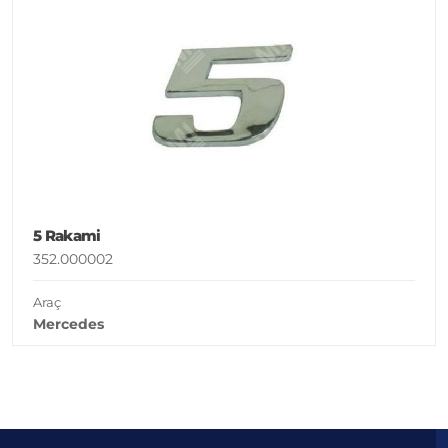
5 Rakami
352.000002
Araç
Mercedes