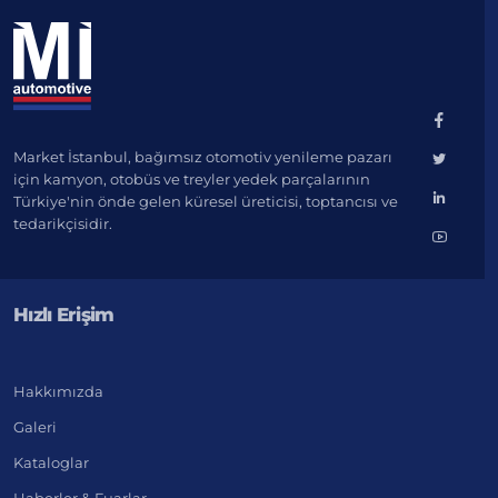
Market İstanbul, bağımsız otomotiv yenileme pazarı
için kamyon, otobüs ve treyler yedek parçalarının
Türkiye'nin önde gelen küresel üreticisi, toptancısı ve
tedarikçisidir.
Hızlı Erişim
Hakkımızda
Galeri
Kataloglar