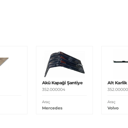
Akü Kapaği Şantiye
Alt Karlik
352.000004
352.00000
Araç
Araç
Mercedes
Volvo