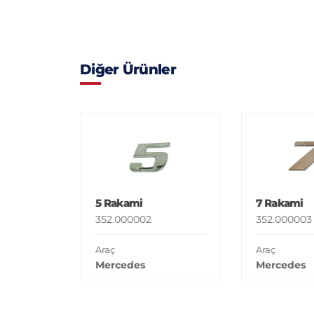
Diğer Ürünler
5 Rakami
7 Rakami
352.000002
352.000003
Araç
Araç
Mercedes
Mercedes