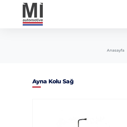
Anasayfa
Ayna Kolu Sağ