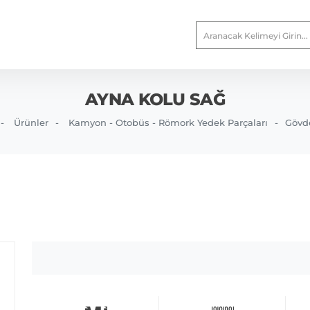
AYNA KOLU SAĞ
Ürünler
Kamyon - Otobüs - Römork Yedek Parçaları
Gövd