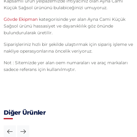
Kapsamlı ürün yelpazemizde ihtiyacınız olan Ayna Cami
Küçük Sağsol ürününü bulabiceğinizi umuyoruz.
Gövde Ekipman
kategorisinde yer alan Ayna Cami Küçük
Sağsol ürünü hassasiyet ve dayanıklılık göz önünde
bulundurularak üretilir.
Siparişleriniz hızlı bir şekilde ulaştırmak için sipariş işleme ve
nakliye operasyonlarına öncelik veriyoruz.
Not : Sitemizde yer alan oem numaraları ve araç markaları
sadece referans için kullanılmıştır.
Diğer Ürünler