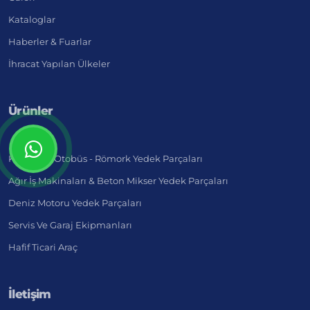
Kataloglar
Haberler & Fuarlar
İhracat Yapılan Ülkeler
Ürünler
Kamyon - Otobüs - Römork Yedek Parçaları
Ağır İş Makinaları & Beton Mikser Yedek Parçaları
Deniz Motoru Yedek Parçaları
Servis Ve Garaj Ekipmanları
Hafif Ticari Araç
İletişim