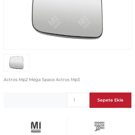
Actros Mp2 Mega Space Actros Mp3
Sepete Ekle