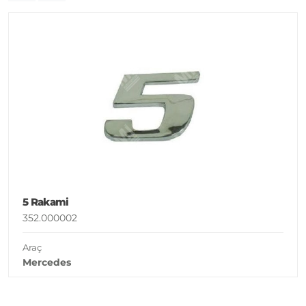
5 Rakami
352.000002
Araç
Mercedes