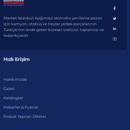
Market İstanbul, bağımsız otomotiv yenileme pazarı
için kamyon, otobüs ve treyler yedek parçalarının
Türkiye'nin önde gelen küresel üreticisi, toptancısı ve
tedarikçisidir.
Hızlı Erişim
Hakkımızda
Galeri
Kataloglar
Haberler & Fuarlar
İhracat Yapılan Ülkeler