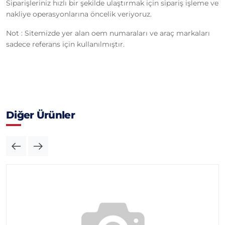
Siparişleriniz hızlı bir şekilde ulaştırmak için sipariş işleme ve
nakliye operasyonlarına öncelik veriyoruz.
Not : Sitemizde yer alan oem numaraları ve araç markaları
sadece referans için kullanılmıştır.
Diğer Ürünler