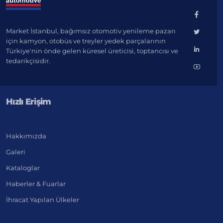
Market İstanbul, bağımsız otomotiv yenileme pazarı
için kamyon, otobüs ve treyler yedek parçalarının
Türkiye'nin önde gelen küresel üreticisi, toptancısı ve
tedarikçisidir.
Hızlı Erişim
Hakkımızda
Galeri
Kataloglar
Haberler & Fuarlar
İhracat Yapılan Ülkeler