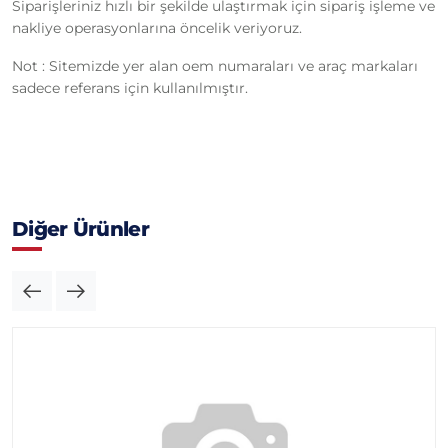
Siparişleriniz hızlı bir şekilde ulaştırmak için sipariş işleme ve
nakliye operasyonlarına öncelik veriyoruz.
Not : Sitemizde yer alan oem numaraları ve araç markaları
sadece referans için kullanılmıştır.
Diğer Ürünler