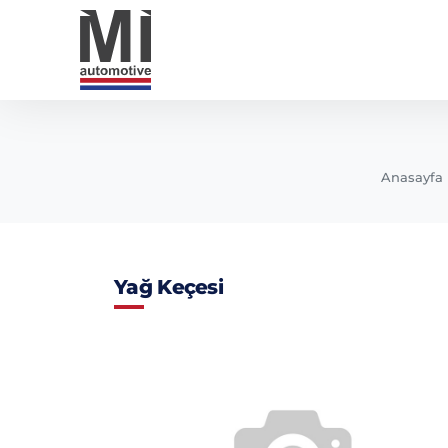
Anasayfa
Yağ Keçesi