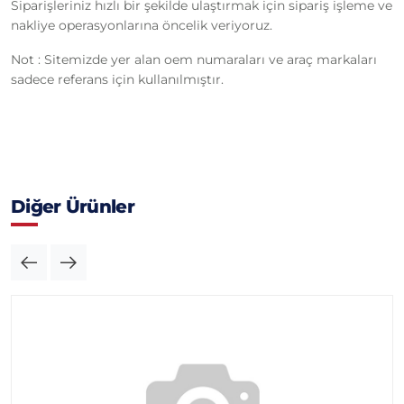
Siparişleriniz hızlı bir şekilde ulaştırmak için sipariş işleme ve
nakliye operasyonlarına öncelik veriyoruz.
Not : Sitemizde yer alan oem numaraları ve araç markaları
sadece referans için kullanılmıştır.
Diğer Ürünler