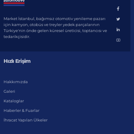
Market İstanbul, bağımsız otomotiv yenileme pazarı
için kamyon, otobüs ve treyler yedek parçalarının
Türkiye'nin önde gelen küresel üreticisi, toptancısı ve
tedarikçisidir.
Hızlı Erişim
Hakkımızda
Galeri
Kataloglar
Haberler & Fuarlar
İhracat Yapılan Ülkeler