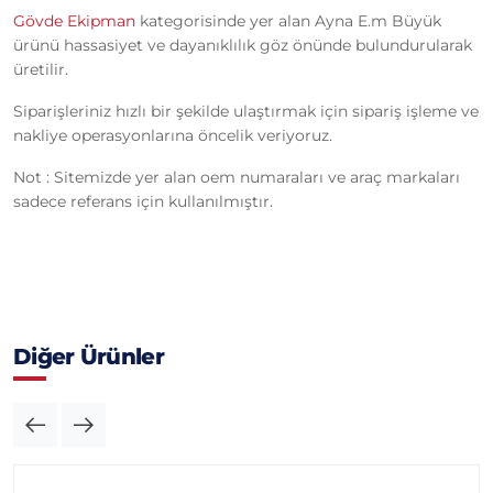
Gövde Ekipman
kategorisinde yer alan Ayna E.m Büyük
ürünü hassasiyet ve dayanıklılık göz önünde bulundurularak
üretilir.
Siparişleriniz hızlı bir şekilde ulaştırmak için sipariş işleme ve
nakliye operasyonlarına öncelik veriyoruz.
Not : Sitemizde yer alan oem numaraları ve araç markaları
sadece referans için kullanılmıştır.
Diğer Ürünler