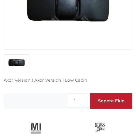
Axor Version 1 Axor Version 1 Low Cabin
Sepete Ekle