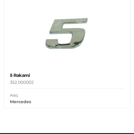
5 Rakami
352.000002
Araç
Mercedes