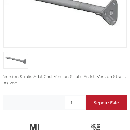
Version Stralis Adat 2nd. Version Stralis As 1st. Version Stralis
As 2nd.
Sepete Ekle