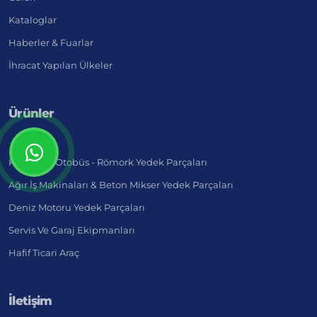
Kataloglar
Haberler & Fuarlar
İhracat Yapılan Ülkeler
Ürünler
Kamyon - Otobüs - Römork Yedek Parçaları
Ağır İş Makinaları & Beton Mikser Yedek Parçaları
Deniz Motoru Yedek Parçaları
Servis Ve Garaj Ekipmanları
Hafif Ticari Araç
İletişim