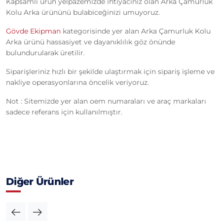
Kapsamlı ürün yelpazemizde ihtiyacınız olan Arka Çamurluk
Kolu Arka ürününü bulabiceğinizi umuyoruz.
Gövde Ekipman
kategorisinde yer alan Arka Çamurluk Kolu
Arka ürünü hassasiyet ve dayanıklılık göz önünde
bulundurularak üretilir.
Siparişleriniz hızlı bir şekilde ulaştırmak için sipariş işleme ve
nakliye operasyonlarına öncelik veriyoruz.
Not : Sitemizde yer alan oem numaraları ve araç markaları
sadece referans için kullanılmıştır.
Diğer Ürünler