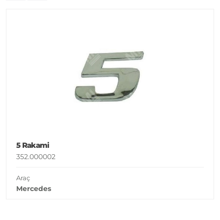
5 Rakami
352.000002
Araç
Mercedes