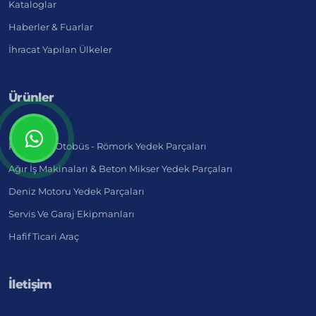
Kataloglar
Haberler & Fuarlar
İhracat Yapılan Ülkeler
Ürünler
Kamyon - Otobüs - Römork Yedek Parçaları
Ağır İş Makinaları & Beton Mikser Yedek Parçaları
Deniz Motoru Yedek Parçaları
Servis Ve Garaj Ekipmanları
Hafif Ticari Araç
İletişim