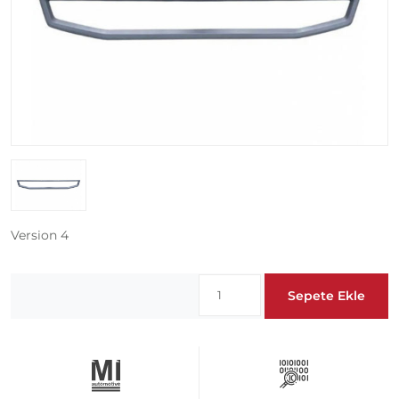
Version 4
Sepete Ekle