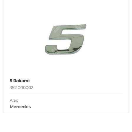
5 Rakami
352.000002
Araç
Mercedes