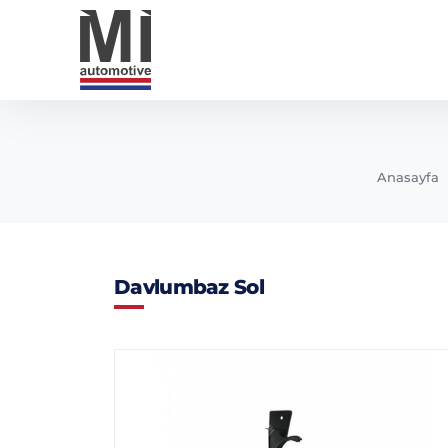
Anasayfa
Davlumbaz Sol