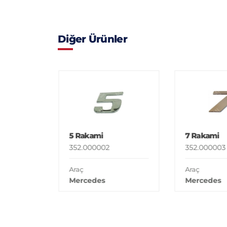
Diğer Ürünler
5 Rakami
7 Rakami
352.000002
352.000003
Araç
Araç
Mercedes
Mercedes