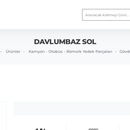
DAVLUMBAZ SOL
Ürünler
Kamyon - Otobüs - Römork Yedek Parçaları
Gövd