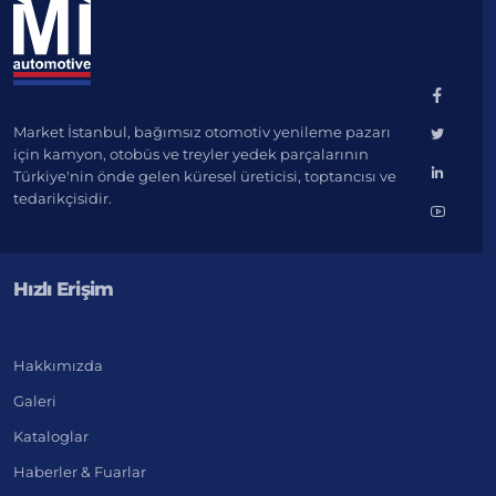
Market İstanbul, bağımsız otomotiv yenileme pazarı
için kamyon, otobüs ve treyler yedek parçalarının
Türkiye'nin önde gelen küresel üreticisi, toptancısı ve
tedarikçisidir.
Hızlı Erişim
Hakkımızda
Galeri
Kataloglar
Haberler & Fuarlar