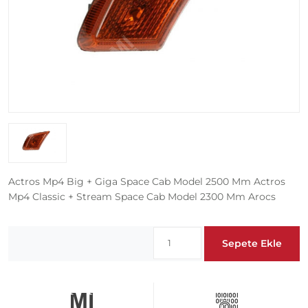
Actros Mp4 Big + Giga Space Cab Model 2500 Mm Actros
Mp4 Classic + Stream Space Cab Model 2300 Mm Arocs
Sepete Ekle