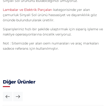
Sinyali Sol ürününü bulabiceğinizi umuyoruz.
Lambalar ve Elektrik Parçaları
kategorisinde yer alan
çamurluk Sinyali Sol ürünü hassasiyet ve dayanıklılık göz
önünde bulundurularak üretilir.
Siparişleriniz hızlı bir şekilde ulaştırmak için sipariş işleme ve
nakliye operasyonlarına öncelik veriyoruz.
Not : Sitemizde yer alan oem numaraları ve araç markaları
sadece referans için kullanılmıştır.
Diğer Ürünler