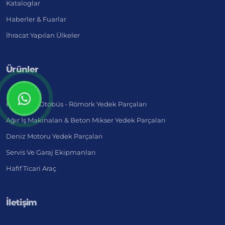
Kataloglar
Haberler & Fuarlar
İhracat Yapılan Ülkeler
Ürünler
Kamyon - Otobüs - Römork Yedek Parçaları
Ağır İş Makinaları & Beton Mikser Yedek Parçaları
Deniz Motoru Yedek Parçaları
Servis Ve Garaj Ekipmanları
Hafif Ticari Araç
İletişim